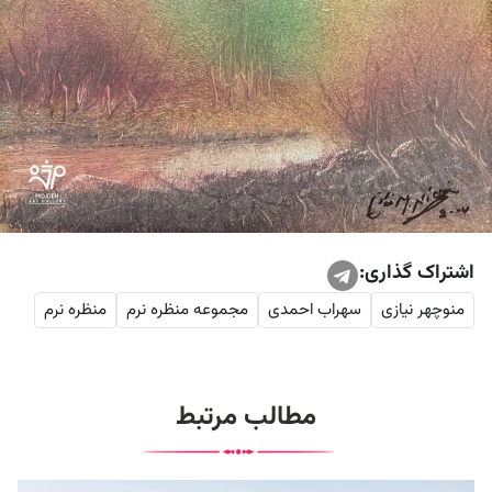
اشتراک گذاری:
منوچهر نیازی
سهراب احمدی
مجموعه منظره نرم
منظره نرم
مطالب مرتبط