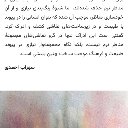
مناظر نرم حذف شده‌اند، اما شیوۀ رنگ‌بندی نیازی و از آنِ
خودسازی مناظر، موجب آن شده که بتوان انسانی را در پیوند
با طبیعت و در زیرساخت‌های نقاشی کشف و ادراک کرد.
گفتنی است این ادراک تنها در گرو نقاشی‌های مجموعۀ
مناظر نرم نیست، بلکه نگاهِ مجموعه‌وار نیازی در پیوند
طبیعت و فرهنگ موجب ساخت چنین بینشی است.
سهراب احمدی