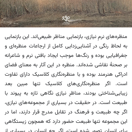
منظره‌های نرمِ نیازی، بازنمایی مناظر طبیعی‌اند. این بازنمایی
به لحاظ رنگی در آشنایی‌زدایی کامل از ارجاعات منظره‌ای و
جغرافیایی بوده و رنگ‌ها موجب ایجاد بافتی نرم و شاعرانه
بر صحنۀ نقاشی شده‌اند. منظره در این آثار به معنای فضای
ادراکی هنرمند بوده و با منظره‌نگاری کلاسیک دارای تفاوت
است. اگر منظره‌نگاری‌های کلاسیک تنها مبین بعد
زیبایی‌شناختی بودند، مناظرِ نیازی نگاهی تازه به پیوند با
طبیعت است. در حقیقت در بسیاری از مجموعه‌های نیازی،
اگر چه طبیعت و فرهنگ در تقابل مدرج قرار دارند، اما در
این مجموعه تنها طبیعت حضور دارد که همچون زیستگاهی
برای انسان تصور شده است، اگر چه انسان در بسیاری از