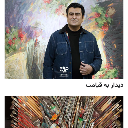
دیدار به قیامت