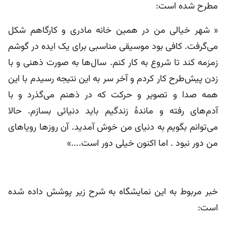
مطرح شده است:
« شهر خیالی من در همین خانه مادری و کارگاهم شکل
می‌گرفت. کافی بود موسیقی مناسبی برای یک ایده در گوشم
زمزمه کند تا شروع به کار کنم. سال‌ها به صورت ذهنی و با
زدن پیش‌طرح کار کردم و آخر سر به این نتیجه رسیدم با این
همه صدا و تصویر و حرکت که در ذهنم می‌گذرد و با
آدم‌های رفته و ماندۀ زندگیم باید دنیائی بسازم. حالا
می‌توانم بگویم به دنیای من خوش آمدید. آن روزها رویاهای
من دور نبود . اما اکنون خیلی دور است....»
خبر مربوط به این نمایشگاه به شرح زیر پوشش داده شده
است: