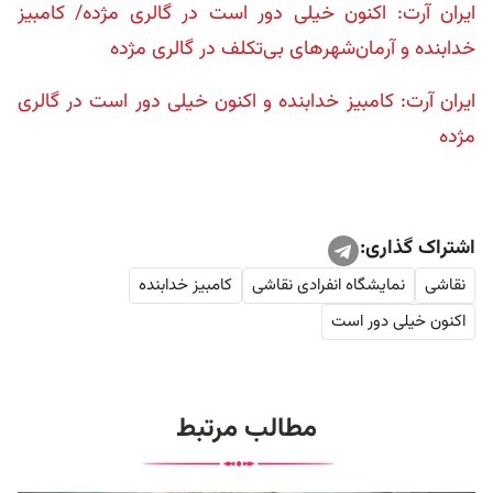
ایران آرت: اکنون خیلی دور است در گالری مژده/ کامبیز
خدابنده و آرمان‌شهرهای بی‌تکلف در گالری مژده
ایران آرت: کامبیز خدابنده و اکنون خیلی دور است در گالری
مژده
اشتراک گذاری:
نقاشی
نمایشگاه انفرادی نقاشی‌
کامبیز خدابنده
اکنون خیلی دور است
مطالب مرتبط