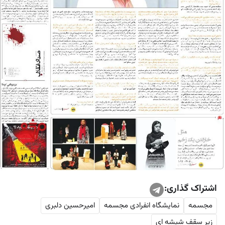
اشتراک گذاری:
مجسمه
نمایشگاه انفرادی مجسمه
امیر‌حسین دلبری
زیر سقف شیشه ای