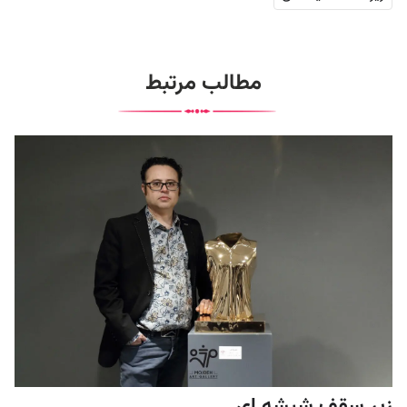
مطالب مرتبط
زیر سقف شیشه ای