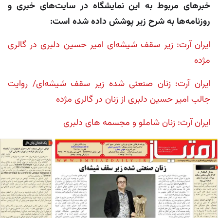
خبرهای مربوط به این نمایشگاه در سایت‌های خبری و
روزنامه‌ها به شرح زیر پوشش داده شده است:
ایران آرت: زیر سقف شیشه‌ای امیر حسین دلبری در گالری
مژده
ایران آرت: زنان صنعتی شده زیر سقف شیشه‌ای/ روایت
جالب امیر حسین دلبری از زنان در گالری مژده
ایران آرت: زنان شاملو و مجسمه های دلبری