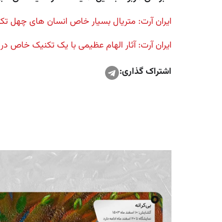
ایران آرت: متریال بسیار خاص انسان های چهل تکه/
ایران آرت: آثار الهام عظیمی با یک تکنیک خاص در
اشتراک گذاری: