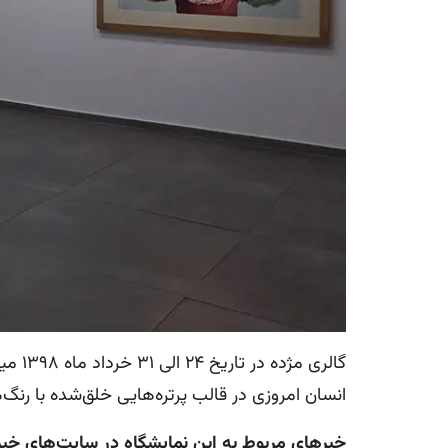
انسان امروزی در قالب پرتره‌هایی خلق‌شده با رن
خبرهای مربوط به این نمایشگاه در سایت‌های خ