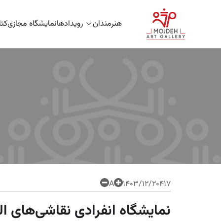
هنرمندان
رویدادها
نمایشگاه مجازی
کت
A
۱۴۰۳/۱۲/۲۰
417
نمایشگاه انفرادی نقاشی‌های ا