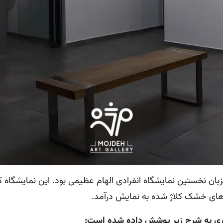
گ‌های خشک کلاژ شده به نمایش درآمد.
بری به شرح زیر پوشش داده شده است: