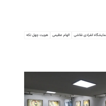
مایشگاه انفرادی نقاشی‌
الهام عظیمی
هویت چهل تکه