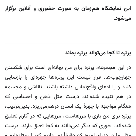
این نمایشگاه هم‌زمان به صورت حضوری و آنلاین برگزار
می‌شود.
پرتره تا کجا می‌تواند پرتره بماند
در این مجموعه، پرتره برای من بهانه‌ای است برای شکستن
چهارچوب‌ها. قرار نیست این پرتره‌ها چهره‌ای را بازنمایی
کنند و یا ادعای واقع‌نمایی داشته باشند. نقاشی و مجسمه
در هم تنیده شده‌اند، درست مثل ذهن و احساسی که
هنگام مواجهه با چهرۀ یک انسان در‌هم‌می‌ریزد. بدین‌ترتیب،
پرتره برای من بازی با مرزهاست، مرزهایی که در آثارم تعلیق
شده‌اند. طوری که دیگر نمی‌دانند به کجا تعلق دارند، درست
مثل ما در دنیای امروز که دقیقاً نمی‌دانیم کجا ایستاده‌ایم و