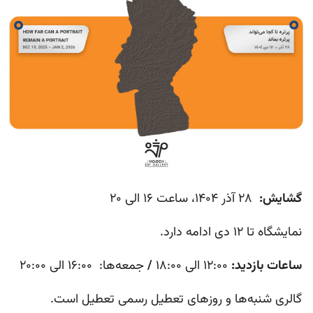
گشایش:
28 آذر 1404، ساعت 16 الی 20
نمایشگاه تا 12 دی ادامه دارد.
ساعات بازدید:
12:00 الی 18:00
/
جمعه‌ها: 16:00 الی 20:00
گالری شنبه‌ها و روزهای تعطیل رسمی تعطیل است.