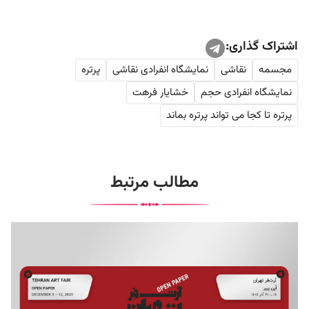
اشتراک گذاری:
مجسمه
نقاشی
نمایشگاه انفرادی نقاشی‌
پرتره
نمایشگاه انفرادی حجم
خشایار فرهت
پرتره تا کجا می تواند پرتره بماند
مطالب مرتبط