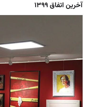
آخرین اتفاق 1399