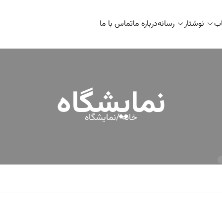
اب
نوشتار
رسانه
درباره ما
تماس با ما
نمایشگاه
خانه /
نمایشگاه