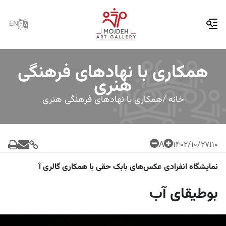
EN
همکاری با نهادهای فرهنگی
هنری
خانه /
همکاری با نهادهای فرهنگی هنری
A
۱۴۰۲/۱۰/۲۷
110
نمایشگاه انفرادی عکس‌های بابک حقی با همکاری گالری آ
بوطیقای آب