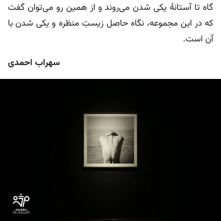
گاه تا آستانۀ یکی شدن می‌روند و از همین رو می‌توان گفت
که در این مجموعه، نگاه حاصل زیستِ منظره و یکی شدن با
آن است.
سهراب احمدی