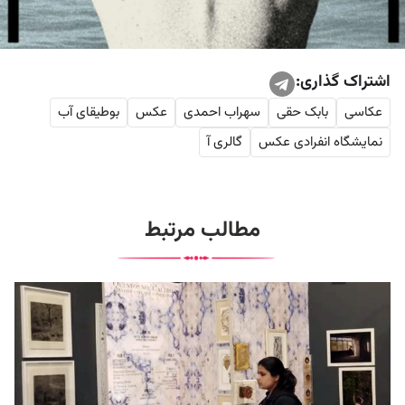
اشتراک گذاری:
عکاسی
بابک حقی
سهراب احمدی
عکس‌
بوطیقای آب
نمایشگاه انفرادی عکس‌
گالری آ
مطالب مرتبط