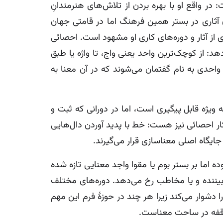
در واقع او با بهره بردن از تلاش‌های هنرمندانِ
 آثاری در بستر همین فرهنگ اما در قامتی جهان
ز آثار و دوره‌های کاری او مشهود است. احصائی
: از کوچک‌ترین واحد یعنی واج، تا واژه یا طبق
حدی به نام گفتمان می‌شوند که در آن معنا به
ویژه قابل پیگیری است، اما در دورانی که ثبت و
کار احصائی نیز هست: خط با پدید آوردن دال‌هایی
جایگاه اصلی معناسازی قرار می‌گیرند.
 اما بر بستر بوم یا مقوا واجد معنایی تازه شده
بیننده و یا مخاطب رخ می‌دهد. دوره‌های مختلف
را دشوار می‌کند زیرا هر چند در حوزۀ فرم این مهم
 وقفه در ساحت معناست.