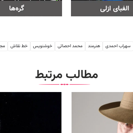
سهراب احمدی
هنرمند
محمد احصائی
خوشنویس
خط نقاش
مجم
مطالب مرتبط