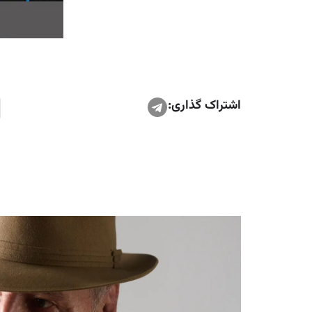
اشتراک گذاری: