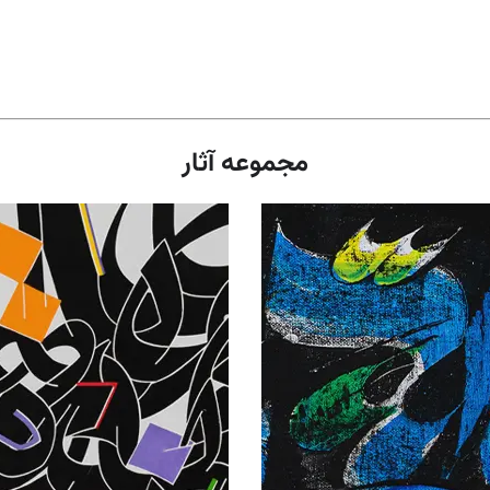
مجموعه آثار