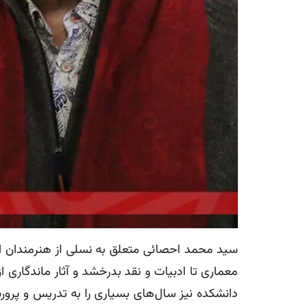
سید محمد احصائی متعلق به نسلی از هنرمندان است
دانشکده نیز سال‌های بسیاری را به تدریس و پرورش 