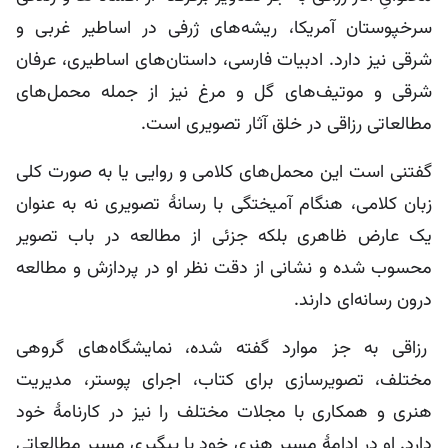
سرخپوستان آمریکا، ریشه‌های ژرفی در اساطیر غربی و
شرقی نیز دارد. ادبیات فارسی، داستان‌های اساطیری، عرفان
شرقی و موتیف‌های گل و مرغ نیز از جمله محمل‌های
مطالعاتی رزاقی در خلق آثار تصویری است.
گفتنی است این محمل‌های کلامی و روایی یا به صورت کلی
زبان کلامی، هنگام آمیختگی با رسانۀ تصویری نه به عنوان
یک عارض ظاهری بلکه جزئی از مطالعه در باب تصویر
محسوب شده و نشانی از دقت نظر او در پردازش و مطالعه
درون رسانه‌ای دارند.
رزاقی به جز موارد گفته شده، نمایشگاه‌های گروهی
مختلف، تصویرسازی برای کتاب، اجرای پوستر، مدیریت
هنری و همکاری با مجلات مختلف را نیز در کارنامۀ خود
دارد. او در ادامۀ مسیر هنری خود با پیگیری مسیر مطالعاتی