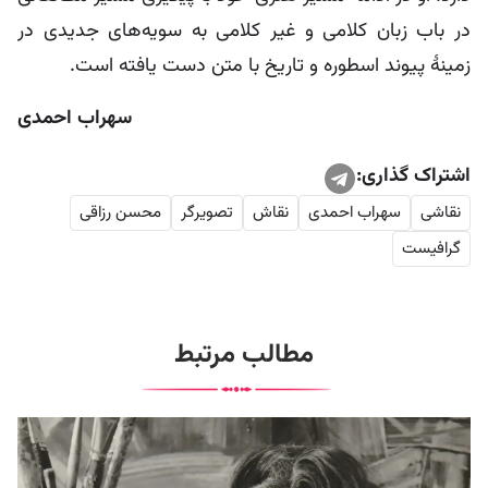
در باب زبان کلامی و غیر کلامی به سویه‌های جدیدی در
زمینۀ پیوند اسطوره و تاریخ با متن دست یافته است.
سهراب احمدی
اشتراک گذاری:
نقاشی
سهراب احمدی
نقاش
تصویرگر
محسن رزاقی
گرافیست
مطالب مرتبط