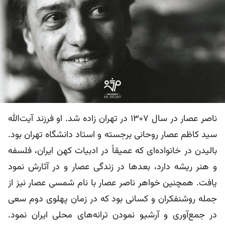
ناصر عصار در سال 1307 در تهران زاده شد. او فرزند آیت‌الله
سید کاظم عصار روحانی برجسته و استاد دانشگاه تهران بود.
بالیدن در خانواده‌ای که عمیقاً در ادبیات کهن ایران، فلسفه
و هنر ریشه دارد، بعدها در زندگی عصار و در آثارش نمود
یافت. همچنین خواهر ناصر عصار با نام شمسی عصار نیز از
جمله روشنفکران و کسانی بود که در زمان پهلوی دوم سعی
در جمع‌آوری و آرشیو نمودن ترانه‌های محلی ایران نمود.