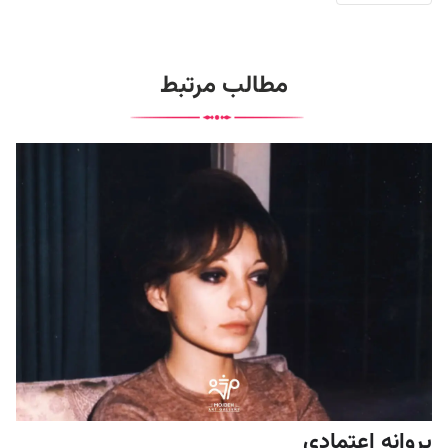
مطالب مرتبط
پروانه اعتمادی