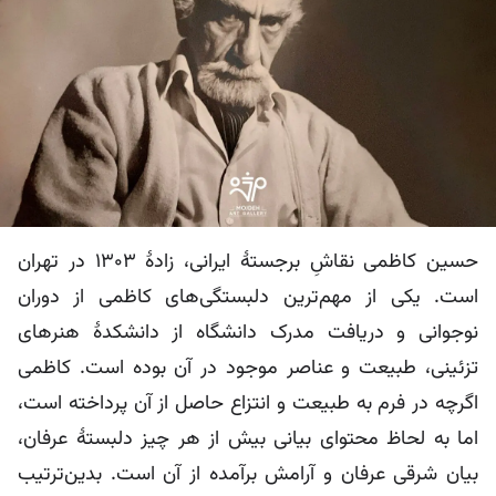
حسین کاظمی نقاشِ برجستۀ ایرانی، زادۀ 1303 در تهران
است. یکی از مهم‌ترین دلبستگی‌های کاظمی از دوران
نوجوانی و دریافت مدرک دانشگاه از دانشکدۀ هنرهای
تزئینی، طبیعت و عناصر موجود در آن بوده است. کاظمی
اگرچه در فرم به طبیعت و انتزاع حاصل از آن پرداخته است،
اما به لحاظ محتوای بیانی بیش از هر چیز دلبستۀ عرفان،
بیان شرقی عرفان و آرامش برآمده از آن است. بدین‌ترتیب