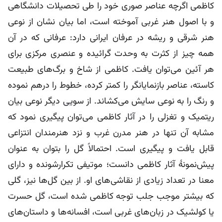
کاظمی اگرچه عناصر صوری خود را طی تحصیلات دانشگاهی
و با اصول هنر غربی آموخته است، اما بیان نشان از نوعی
هنر شرقی و ریشه در عرفان ایرانی دارد: عرفانی که در آن
همه چیز از کثرت به وحدت گرائیده و عنصری مرکزی برای
هر آئین می‌توان یافت. کاظمی از شاخ و برگ‌های طبیعت
کاسته، عناصر بازنمایانگر را کمتر کرده، خطوط را درهم نموده
و رنگ را به نوعی سایش می‌کشاند. از سویی دیگر نوعی بیان
ریتمیک و تغزلی را در آثار کاظمی می‌توان پیگیری نمود که
مشابه آن تنها در هنر مدرن غرب و نزد هنرمندان انتزاعی
قابل یافت و پیگیری است. احتمالاً گل را بتوان به عنوان
پیش‌نمونۀ آثار کاظمی دانست؛ موتیفی تکرارشونده و دارای
معنا در تعداد زیادی از نقاشی‌های او. از بین گل‌ها نیز، گلی
که بیشتر موجب جلب توجه کاظمی شده است، گل حسرت
یا کولشیک در زبان‌های غربی است، افسانه‌ها و داستان‌های