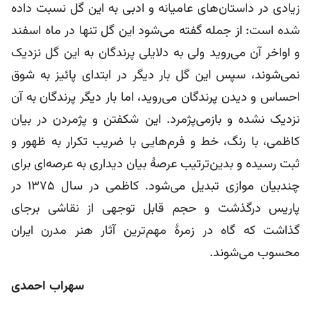
زیادی در داستان‌های عامیانه و ادبی به این گل نسبت داده
شده است: از جمله گفته می‌شود این گل تنها در ماه اسفند
و اواخر آن می‌روید ولی به دلایلی پرندگان به این گل نزدیک
نمی‌شوند، سپس این گل بار دیگر در ابتدای پائیز به شوق
احساس و دیدن پرندگان می‌روید، اما بار دیگر پرندگان به آن
نزدیک نشده و بازمی‌پژمرد. این شکفتن و پژمردن در بیان
کاظمی، با رنگ، خط و فرم‌هایی با ضریب تکرار به ظهور و
ثبت رسیده و بدین‌ترتیب عرصۀ بیان دیداری به عرصه‌ای برای
چندبیان موازی تبدیل می‌شود. کاظمی در سال 1375 در
پاریس درگذشت و حجم قابل توجهی از نقاشی برجای
گذاشت که گاه در زمرۀ مهم‌ترین آثار هنر مدرن ایران
محسوب می‌شوند.
سهراب احمدی