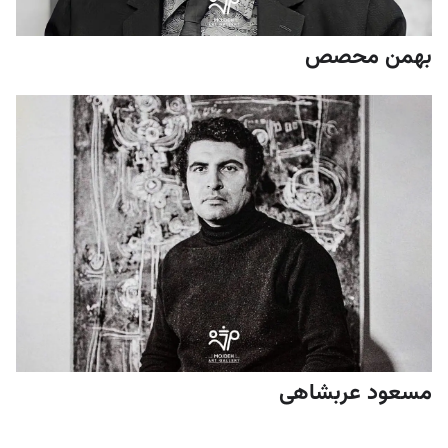
بهمن محصص
مسعود عربشاهی