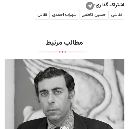
اشتراک گذاری:
نقاشی
حسین کاظمی
سهراب احمدی
نقاش
مطالب مرتبط